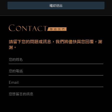
確認送出
請留下您的問題或訊息，我們將儘快與您回覆，謝
謝。